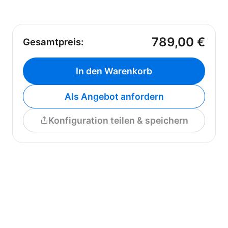
789,00 €
Gesamtpreis:
In den Warenkorb
Als Angebot anfordern
Konfiguration teilen & speichern