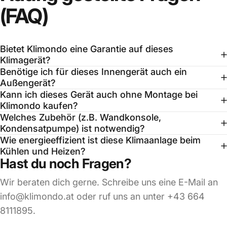
(FAQ)
Bietet Klimondo eine Garantie auf dieses
Klimagerät?
Benötige ich für dieses Innengerät auch ein
Außengerät?
Kann ich dieses Gerät auch ohne Montage bei
Klimondo kaufen?
Welches Zubehör (z.B. Wandkonsole,
Kondensatpumpe) ist notwendig?
Wie energieeffizient ist diese Klimaanlage beim
Kühlen und Heizen?
Hast du noch Fragen?
Wir beraten dich gerne. Schreibe uns eine E-Mail an
info@klimondo.at oder ruf uns an unter +43 664
8111895.