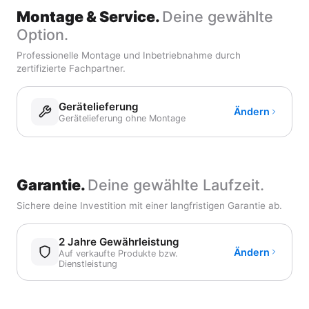
Montage & Service.
Deine gewählte
Option.
Professionelle Montage und Inbetriebnahme durch
zertifizierte Fachpartner.
Gerätelieferung
Ändern
Gerätelieferung ohne Montage
Garantie.
Deine gewählte Laufzeit.
Sichere deine Investition mit einer langfristigen Garantie ab.
2 Jahre Gewährleistung
Ändern
Auf verkaufte Produkte bzw.
Dienstleistung