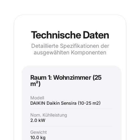
Technische Daten
Detaillierte Spezifikationen der
ausgewählten Komponenten
Raum 1: Wohnzimmer (25
m²)
Modell
DAIKIN Daikin Sensira (10-25 m2)
Nom. Kühlleistung
2.0 kW
Gewicht
10.0 kg